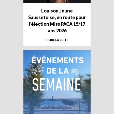
Louison, jeune
Saussetoise, en route pour
l’élection Miss PACA 15/17
ans 2026
> LIRE LA SUITE