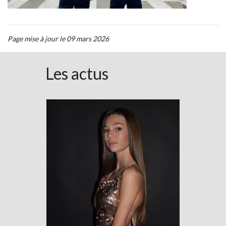
Page mise à jour le 09 mars 2026
Les actus