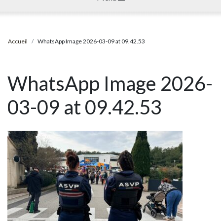
Accueil
WhatsApp Image 2026-03-09 at 09.42.53
WhatsApp Image 2026-
03-09 at 09.42.53