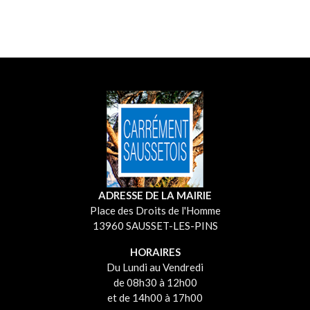
ADRESSE DE LA MAIRIE
Place des Droits de l'Homme
13960 SAUSSET-LES-PINS
HORAIRES
Du Lundi au Vendredi
de 08h30 à 12h00
et de 14h00 à 17h00