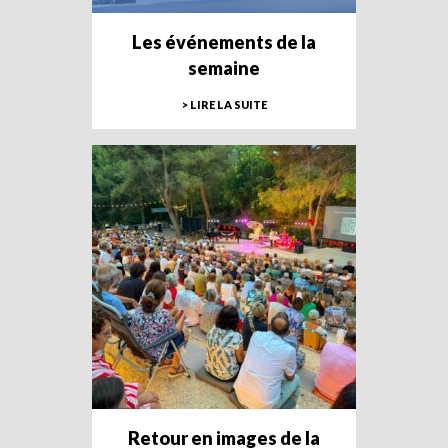
Les événements de la
semaine
> LIRE LA SUITE
Retour en images de la