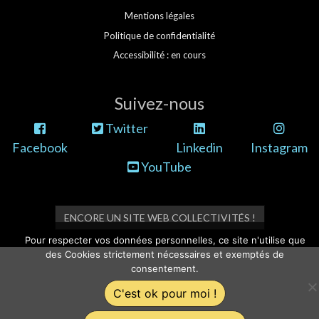
Mentions légales
Politique de confidentialité
Accessibilité : en cours
Suivez-nous
Twitter
Facebook
Linkedin
Instagram
YouTube
ENCORE UN SITE WEB COLLECTIVITÉS !
Pour respecter vos données personnelles, ce site n'utilise que
des Cookies strictement nécessaires et exemptés de
consentement.
C'est ok pour moi !