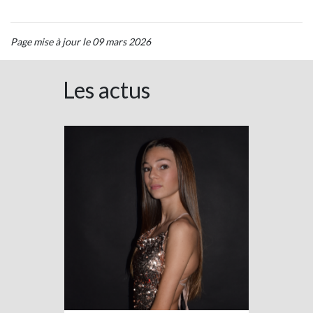
Page mise à jour le 09 mars 2026
Les actus