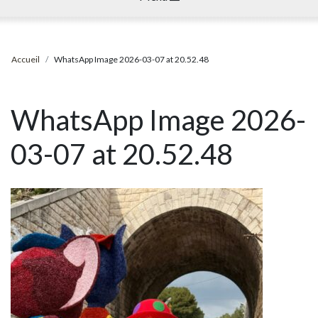
Accueil
WhatsApp Image 2026-03-07 at 20.52.48
WhatsApp Image 2026-
03-07 at 20.52.48