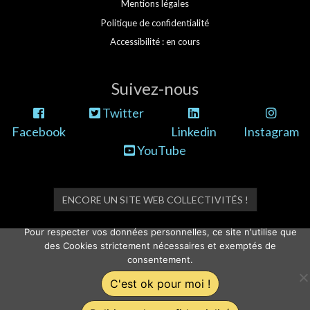
Mentions légales
Politique de confidentialité
Accessibilité : en cours
Suivez-nous
Twitter
Facebook
Linkedin
Instagram
YouTube
ENCORE UN SITE WEB COLLECTIVITÉS !
Pour respecter vos données personnelles, ce site n'utilise que
des Cookies strictement nécessaires et exemptés de
consentement.
C'est ok pour moi !