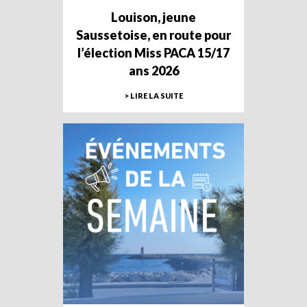
Louison, jeune
Saussetoise, en route pour
l’élection Miss PACA 15/17
ans 2026
> LIRE LA SUITE