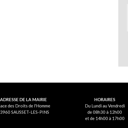
ADRESSE DE LA MAIRIE
HORAIRES
lace des Droits de l'Homme
Du Lundi au Vendredi
3960 SAUSSET-LES-PINS
de 08h30 à 12h00
et de 14h00 à 17h00