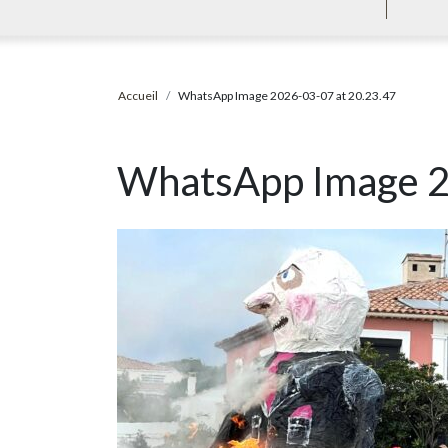
Accueil
WhatsApp Image 2026-03-07 at 20.23.47
WhatsApp Image 2