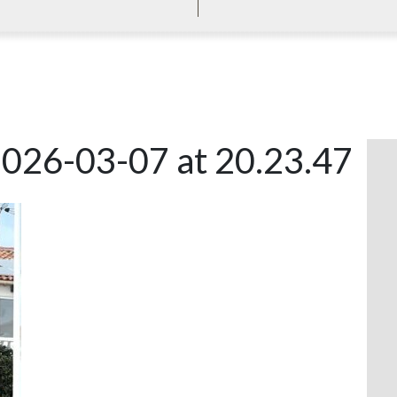
026-03-07 at 20.23.47