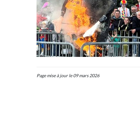
Page mise à jour le 09 mars 2026