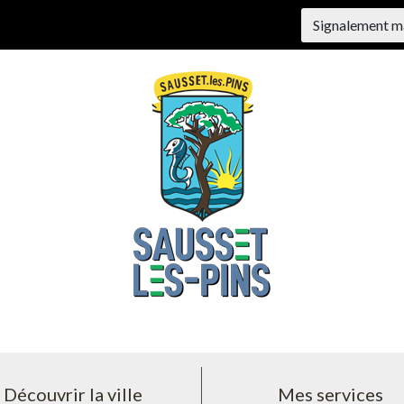
Signalement m
Découvrir la ville
Mes services