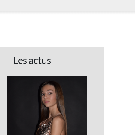
Les actus