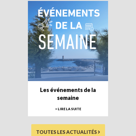
Les événements de la
semaine
> LIRE LA SUITE
TOUTES LES ACTUALITÉS