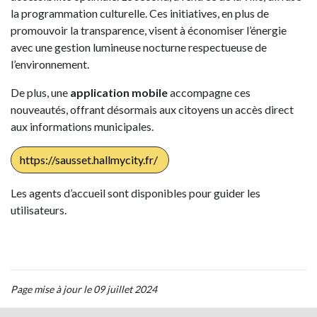
la programmation culturelle. Ces initiatives, en plus de
promouvoir la transparence, visent à économiser l’énergie
avec une gestion lumineuse nocturne respectueuse de
l’environnement.
De plus, une
application mobile
accompagne ces
nouveautés, offrant désormais aux citoyens un accès direct
aux informations municipales.
https://sausset.hallmycity.fr/
Les agents d’accueil sont disponibles pour guider les
utilisateurs.
Page mise à jour le 09 juillet 2024