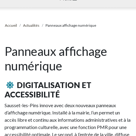
Accueil
Actualités
Panneaux affichage numérique
Panneaux affichage
numérique
DIGITALISATION ET
ACCESSIBILITÉ
Sausset-les-Pins innove avec deux nouveaux panneaux
d’affichage numérique. Installé à la mairie, l’un permet un
accès libre et continu aux informations administratives et à la
programmation culturelle, avec une fonction PMR pour une
accessibilité optimale. Le second, à l’entrée de la ville, diffuse