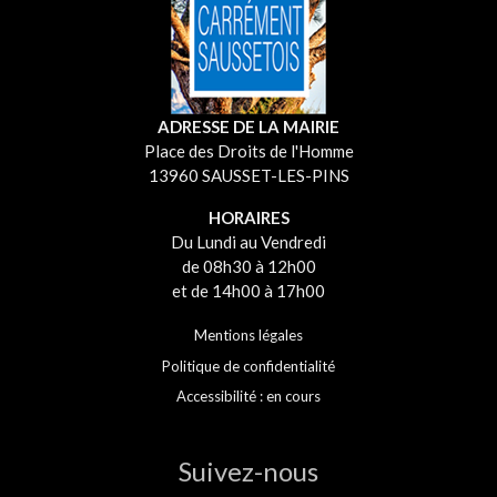
ADRESSE DE LA MAIRIE
Place des Droits de l'Homme
13960 SAUSSET-LES-PINS
HORAIRES
Du Lundi au Vendredi
de 08h30 à 12h00
et de 14h00 à 17h00
Mentions légales
Politique de confidentialité
Accessibilité : en cours
Suivez-nous