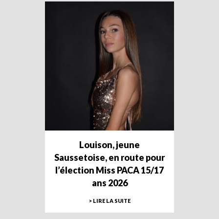
Louison, jeune
Saussetoise, en route pour
l’élection Miss PACA 15/17
ans 2026
> LIRE LA SUITE