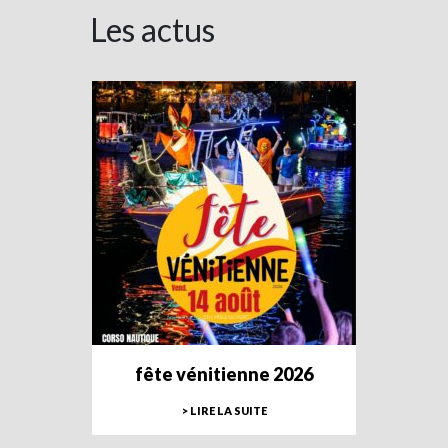
Les actus
fête vénitienne 2026
> LIRE LA SUITE