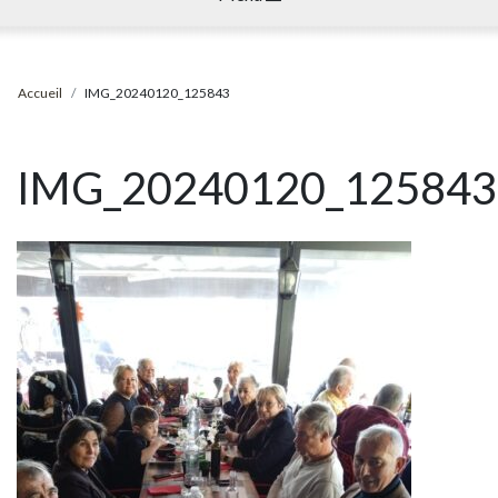
Accueil
IMG_20240120_125843
IMG_20240120_125843