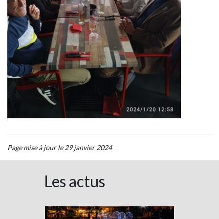
Page mise à jour le 29 janvier 2024
Les actus