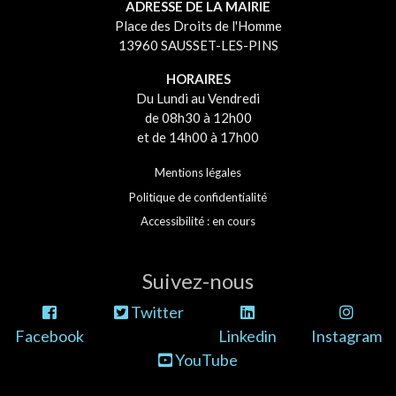
ADRESSE DE LA MAIRIE
Place des Droits de l'Homme
13960 SAUSSET-LES-PINS
HORAIRES
Du Lundi au Vendredi
de 08h30 à 12h00
et de 14h00 à 17h00
Mentions légales
Politique de confidentialité
Accessibilité : en cours
Suivez-nous
Twitter
Facebook
Linkedin
Instagram
YouTube