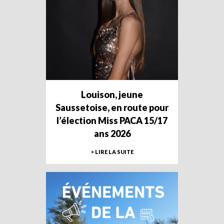
Louison, jeune
Saussetoise, en route pour
l’élection Miss PACA 15/17
ans 2026
> LIRE LA SUITE