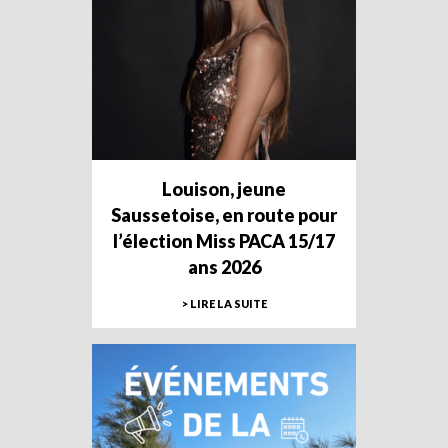
Louison, jeune
Saussetoise, en route pour
l’élection Miss PACA 15/17
ans 2026
> LIRE LA SUITE