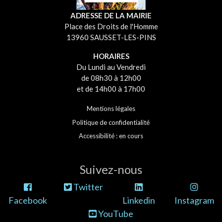
ADRESSE DE LA MAIRIE
Place des Droits de l'Homme
13960 SAUSSET-LES-PINS
HORAIRES
Du Lundi au Vendredi
de 08h30 à 12h00
et de 14h00 à 17h00
Mentions légales
Politique de confidentialité
Accessibilité : en cours
Suivez-nous
Twitter
Facebook
Linkedin
Instagram
YouTube