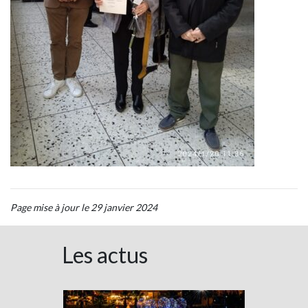
Page mise à jour le 29 janvier 2024
Les actus