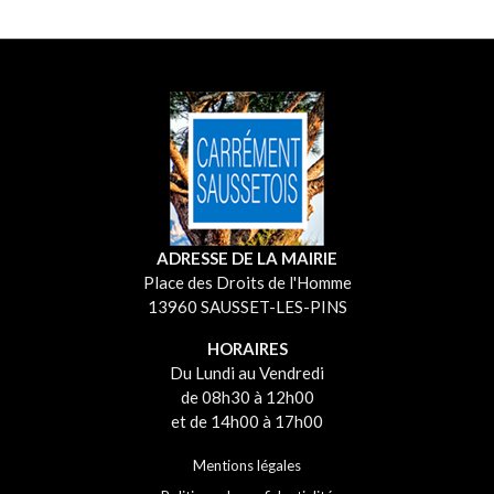
ADRESSE DE LA MAIRIE
Place des Droits de l'Homme
13960 SAUSSET-LES-PINS
HORAIRES
Du Lundi au Vendredi
de 08h30 à 12h00
et de 14h00 à 17h00
Mentions légales