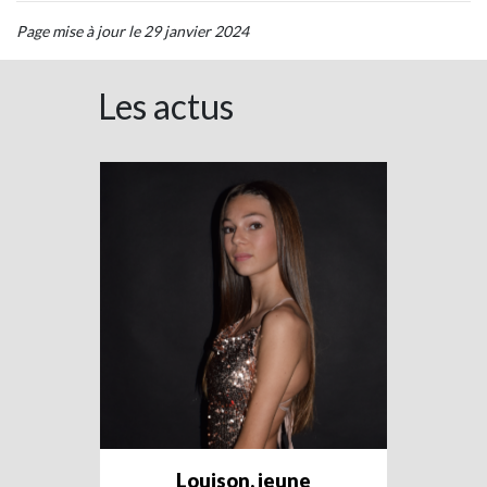
Page mise à jour le 29 janvier 2024
Les actus
Louison, jeune