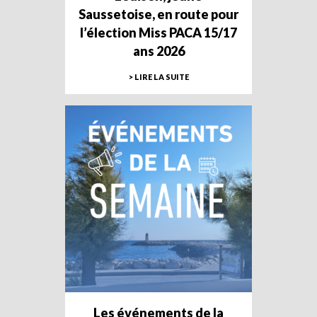
Saussetoise, en route pour
l’élection Miss PACA 15/17
ans 2026
> LIRE LA SUITE
Les événements de la