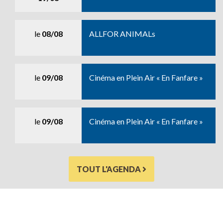
le
08/08
ALLFOR ANIMALs
le
09/08
Cinéma en Plein Air « En Fanfare »
le
09/08
Cinéma en Plein Air « En Fanfare »
TOUT L'AGENDA