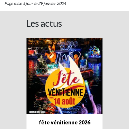
Page mise à jour le 29 janvier 2024
Les actus
fête vénitienne 2026