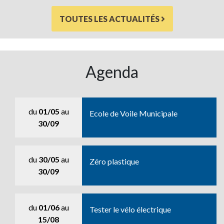
TOUTES LES ACTUALITÉS
Agenda
du
01/05
au
Ecole de Voile Municipale
30/09
du
30/05
au
Zéro plastique
30/09
du
01/06
au
Tester le vélo électrique
15/08