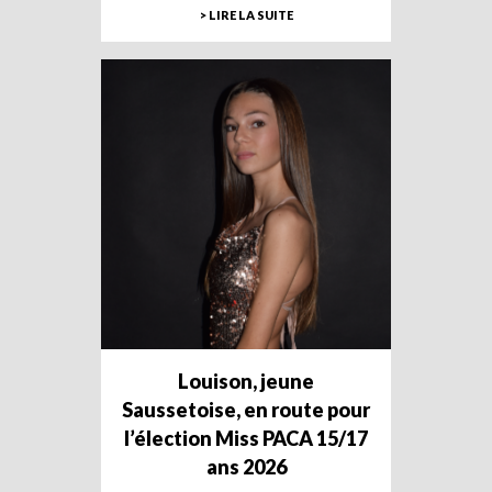
> LIRE LA SUITE
Louison, jeune
Saussetoise, en route pour
l’élection Miss PACA 15/17
ans 2026