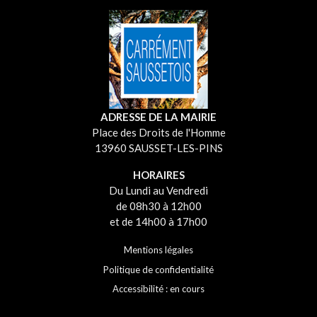
ADRESSE DE LA MAIRIE
Place des Droits de l'Homme
13960 SAUSSET-LES-PINS
HORAIRES
Du Lundi au Vendredi
de 08h30 à 12h00
et de 14h00 à 17h00
Mentions légales
Politique de confidentialité
Accessibilité : en cours