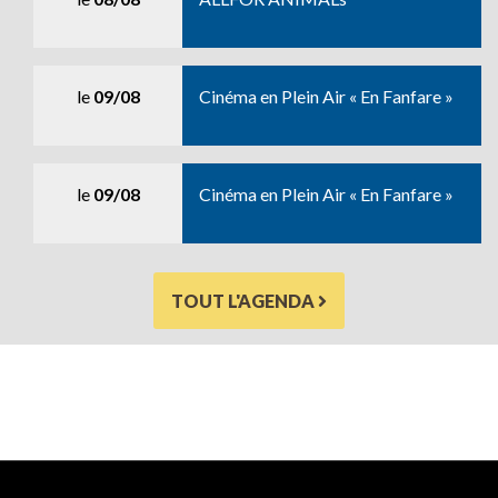
le
09/08
Cinéma en Plein Air « En Fanfare »
le
09/08
Cinéma en Plein Air « En Fanfare »
TOUT L'AGENDA