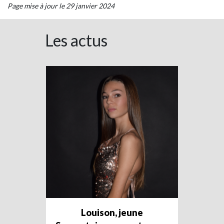
Page mise à jour le 29 janvier 2024
Les actus
Louison, jeune