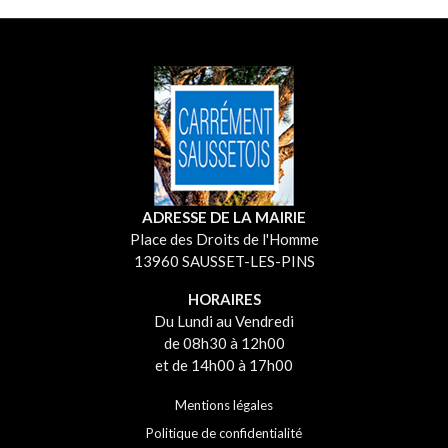
ADRESSE DE LA MAIRIE
Place des Droits de l'Homme
13960 SAUSSET-LES-PINS
HORAIRES
Du Lundi au Vendredi
de 08h30 à 12h00
et de 14h00 à 17h00
Mentions légales
Politique de confidentialité