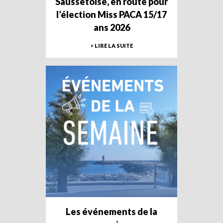
Saussetoise, en route pour
l’élection Miss PACA 15/17
ans 2026
> LIRE LA SUITE
Les événements de la