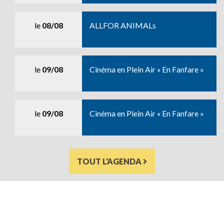
le
08/08
ALLFOR ANIMALs
le
09/08
Cinéma en Plein Air « En Fanfare »
le
09/08
Cinéma en Plein Air « En Fanfare »
TOUT L'AGENDA