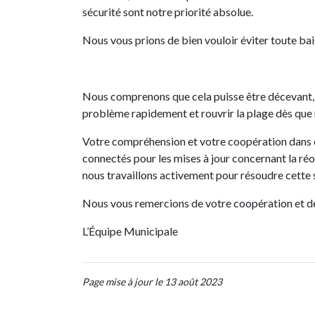
sécurité sont notre priorité absolue.
Nous vous prions de bien vouloir éviter toute bai
Nous comprenons que cela puisse être décevant,
problème rapidement et rouvrir la plage dès que n
Votre compréhension et votre coopération dans 
connectés pour les mises à jour concernant la réou
nous travaillons activement pour résoudre cette s
Nous vous remercions de votre coopération et d
L’Équipe Municipale
Page mise à jour le 13 août 2023