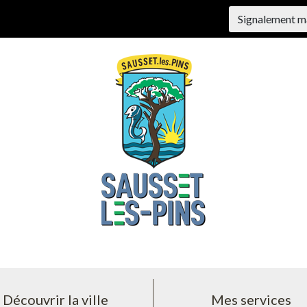
Signalement m
Découvrir la ville
Mes services