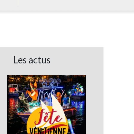
Les actus