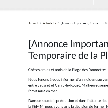
Accueil
Actualités
[Annonce Importante] Fermeture Te
[Annonce Importan
Temporaire de la P
Chères amies et amis de la Plage des Baumettes,
Nous tenons à vous informer d’un incident survenu
entre Sausset et Carry-le-Rouet. Malheureuseme
l’émissaire en mer.
Dans un souci de précaution et dans l’attente de
la SEMM, nous avons pris la décision de fermer t