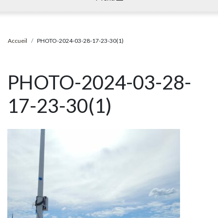
Accueil
PHOTO-2024-03-28-17-23-30(1)
PHOTO-2024-03-28-
17-23-30(1)