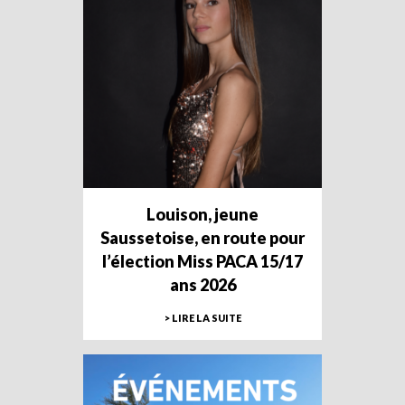
Louison, jeune
Saussetoise, en route pour
l’élection Miss PACA 15/17
ans 2026
> LIRE LA SUITE