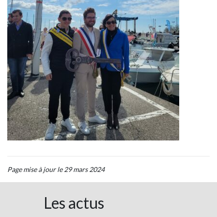
Page mise à jour le 29 mars 2024
Les actus