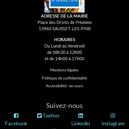
ADRESSE DE LA MAIRIE
Place des Droits de l'Homme
13960 SAUSSET-LES-PINS
HORAIRES
Du Lundi au Vendredi
de 08h30 à 12h00
et de 14h00 à 17h00
Mentions légales
Politique de confidentialité
Accessibilité : en cours
Suivez-nous
Twitter
Facebook
Linkedin
Instagram