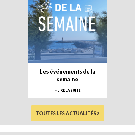
Les événements de la
semaine
> LIRE LA SUITE
TOUTES LES ACTUALITÉS