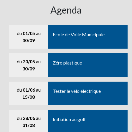
Agenda
du
01/05
au
Ecole de Voile Municipale
30/09
du
30/05
au
Zéro plastique
30/09
du
01/06
au
Tester le vélo électrique
15/08
du
28/06
au
Initiation au golf
31/08