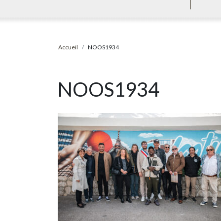
Accueil
NOOS1934
NOOS1934