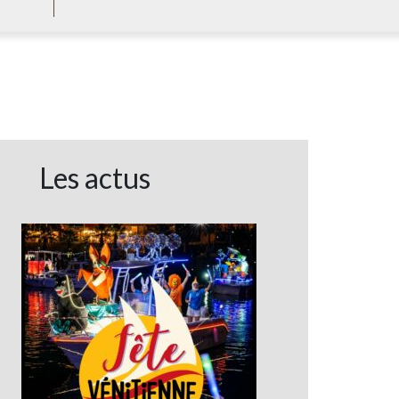
Les actus