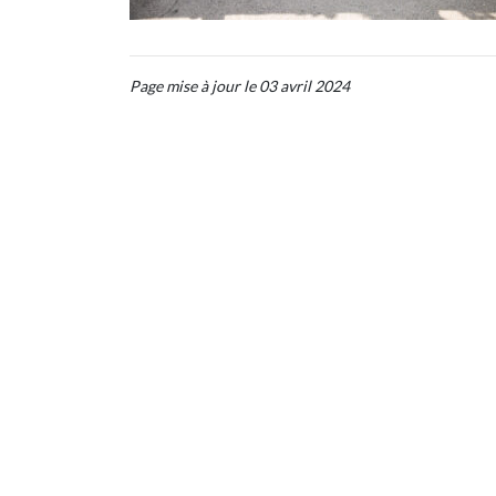
Page mise à jour le 03 avril 2024