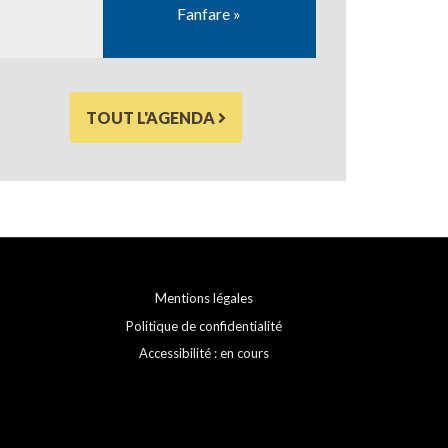
Fanfare »
TOUT L'AGENDA
Mentions légales
Politique de confidentialité
Accessibilité : en cours