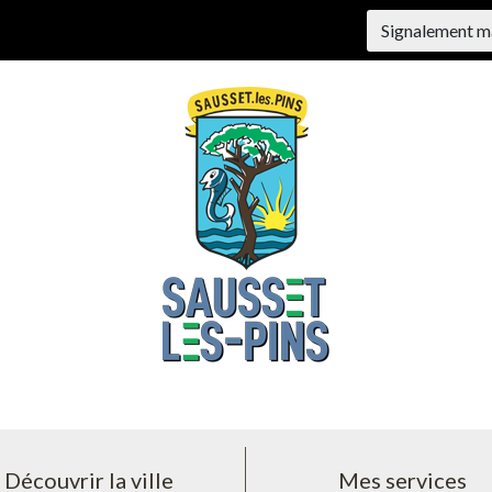
Signalement m
Découvrir la ville
Mes services