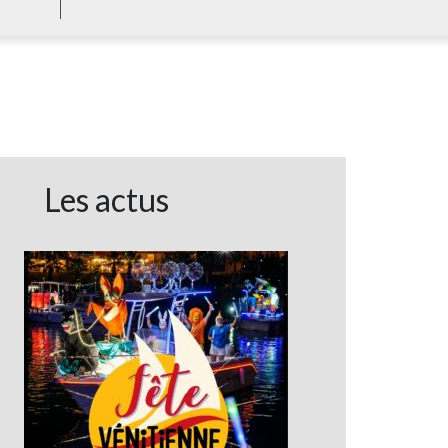
Les actus