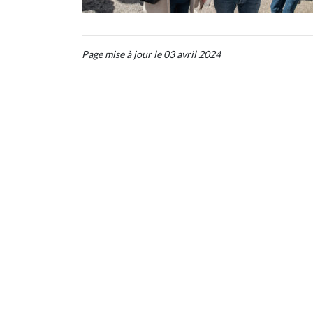
Page mise à jour le 03 avril 2024