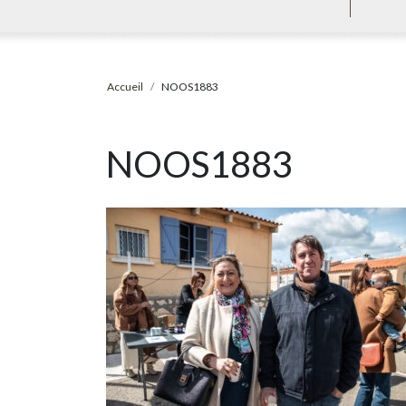
Accueil
NOOS1883
NOOS1883