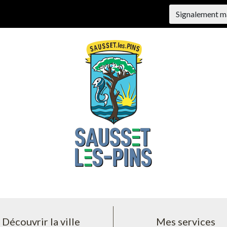
Signalement m
Découvrir la ville
Mes services