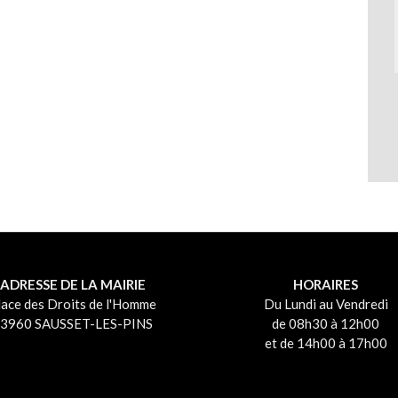
ADRESSE DE LA MAIRIE
HORAIRES
lace des Droits de l'Homme
Du Lundi au Vendredi
3960 SAUSSET-LES-PINS
de 08h30 à 12h00
et de 14h00 à 17h00