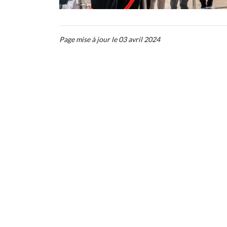
Page mise à jour le 03 avril 2024