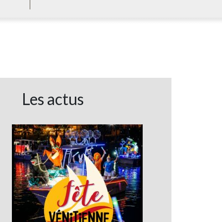
Les actus