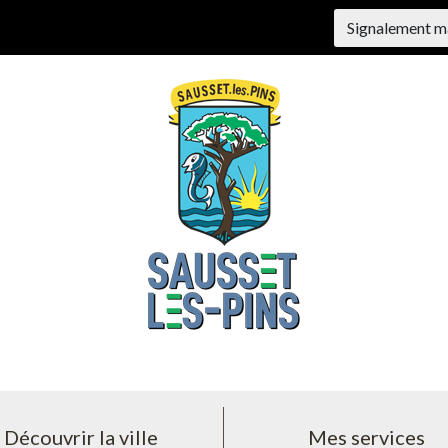
Signalement m
Découvrir la ville
Mes services