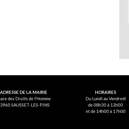
ADRESSE DE LA MAIRIE
HORAIRES
lace des Droits de l'Homme
Du Lundi au Vendredi
3960 SAUSSET-LES-PINS
de 08h30 à 12h00
et de 14h00 à 17h00