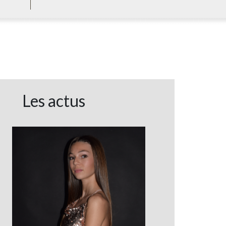
Les actus