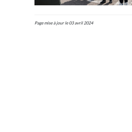
Page mise à jour le 03 avril 2024