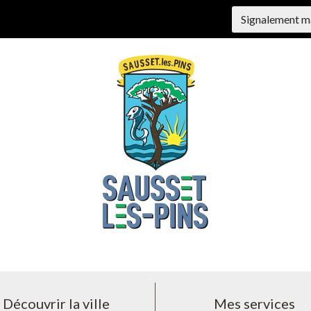
Signalement m
Découvrir la ville
Mes services