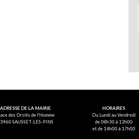
ADRESSE DE LA MAIRIE
HORAIRES
lace des Droits de l'Homme
Du Lundi au Vendredi
3960 SAUSSET-LES-PINS
de 08h30 à 12h00
et de 14h00 à 17h00