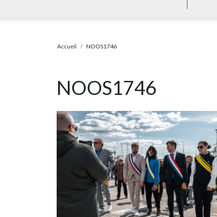
Accueil
NOOS1746
NOOS1746