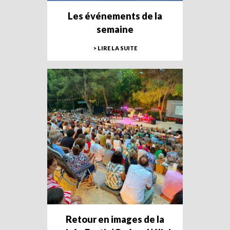
Les événements de la
semaine
> LIRE LA SUITE
Retour en images de la