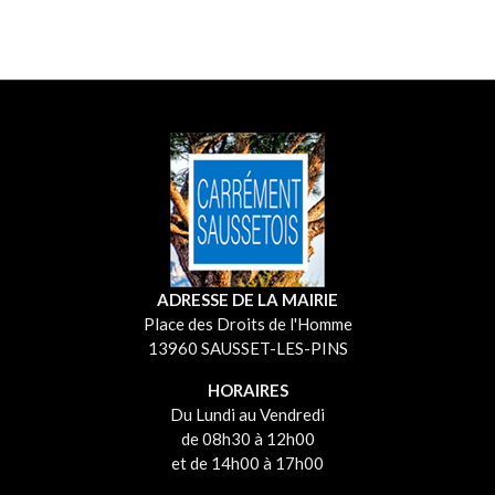
ADRESSE DE LA MAIRIE
Place des Droits de l'Homme
13960 SAUSSET-LES-PINS
HORAIRES
Du Lundi au Vendredi
de 08h30 à 12h00
et de 14h00 à 17h00