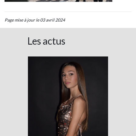
Page mise à jour le 03 avril 2024
Les actus