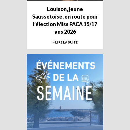
Louison, jeune
Saussetoise, en route pour
l’élection Miss PACA 15/17
ans 2026
> LIRE LA SUITE