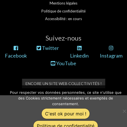
Mentions légales
Politique de confidentialité
Accessibilité : en cours
Suivez-nous
Twitter
Facebook
Linkedin
Instagram
YouTube
ENCORE UN SITE WEB COLLECTIVITÉS !
Pour respecter vos données personnelles, ce site n'utilise que
des Cookies strictement nécessaires et exemptés de
consentement.
C'est ok pour moi !
Politique de confidentialité