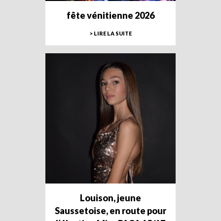
fête vénitienne 2026
> LIRE LA SUITE
Louison, jeune
Saussetoise, en route pour