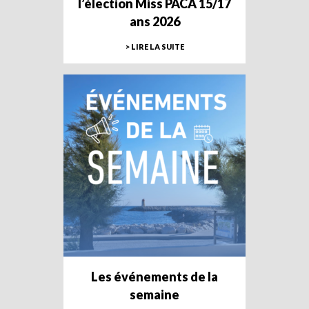
l’élection Miss PACA 15/17
ans 2026
> LIRE LA SUITE
Les événements de la
semaine