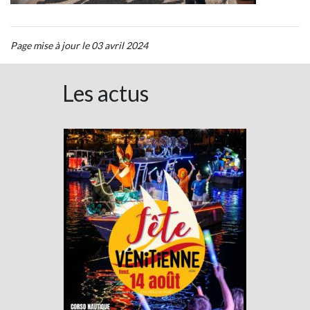
Page mise à jour le 03 avril 2024
Les actus