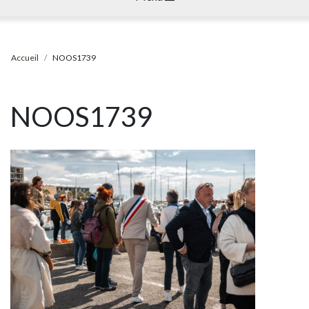
Accueil
NOOS1739
NOOS1739