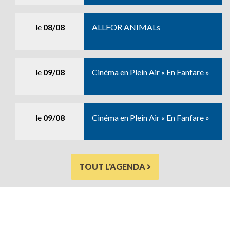
le
08/08
ALLFOR ANIMALs
le
09/08
Cinéma en Plein Air « En Fanfare »
le
09/08
Cinéma en Plein Air « En Fanfare »
TOUT L'AGENDA