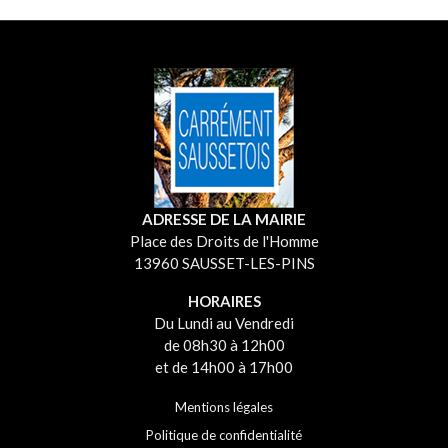
ADRESSE DE LA MAIRIE
Place des Droits de l'Homme
13960 SAUSSET-LES-PINS
HORAIRES
Du Lundi au Vendredi
de 08h30 à 12h00
et de 14h00 à 17h00
Mentions légales
Politique de confidentialité