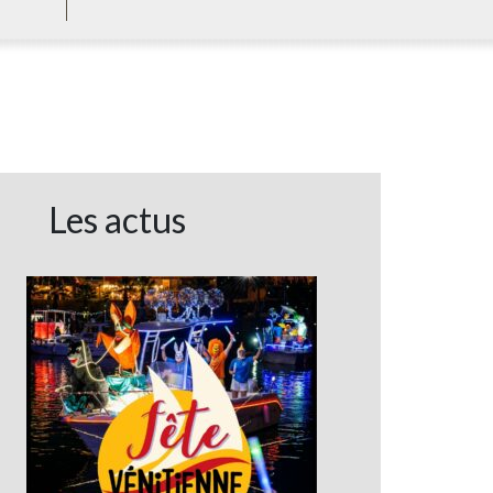
Les actus