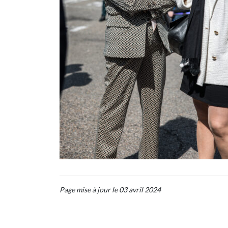
Page mise à jour le 03 avril 2024