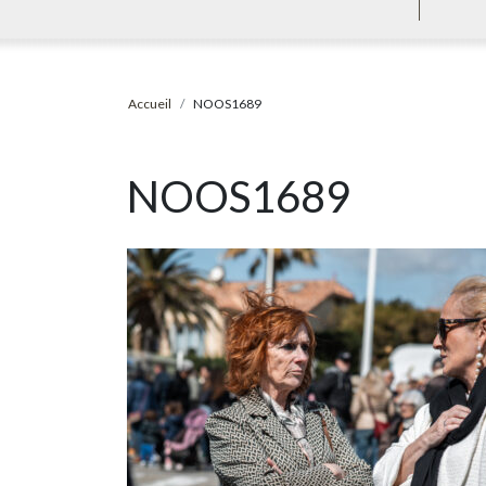
Accueil
NOOS1689
NOOS1689