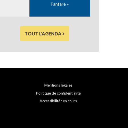
Fanfare »
TOUT L'AGENDA
Mentions légales
Politique de confidentialité
Accessibilité : en cours