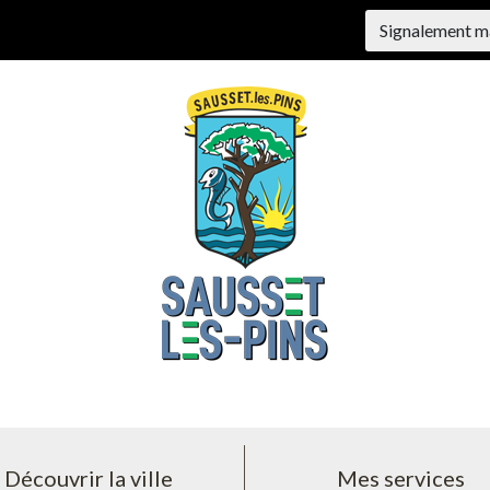
Signalement m
Découvrir la ville
Mes services