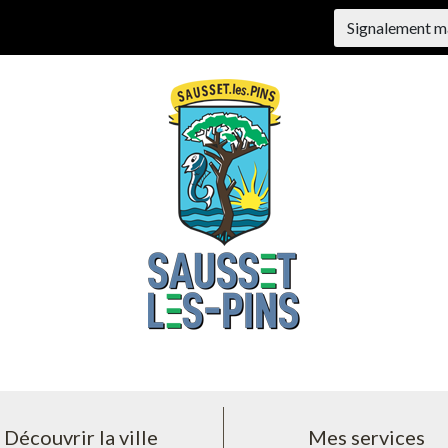
Signalement m
Découvrir la ville
Mes services