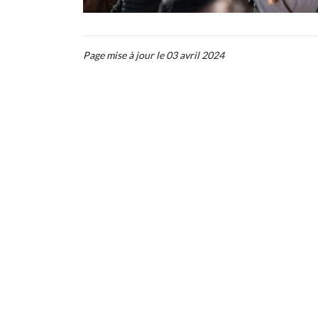
Page mise à jour le 03 avril 2024