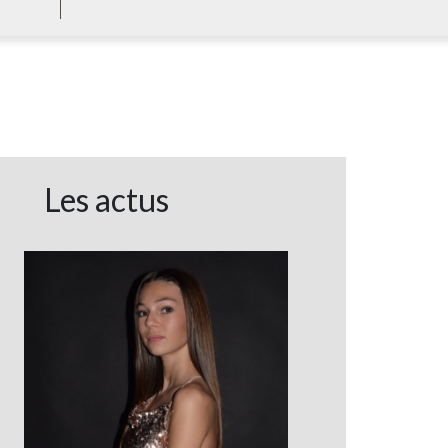
Les actus