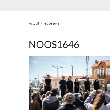
Accueil
NOOS1646
NOOS1646