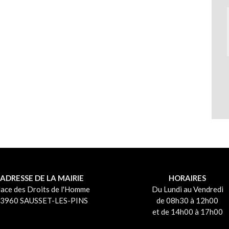
ADRESSE DE LA MAIRIE
HORAIRES
lace des Droits de l'Homme
Du Lundi au Vendredi
3960 SAUSSET-LES-PINS
de 08h30 à 12h00
et de 14h00 à 17h00