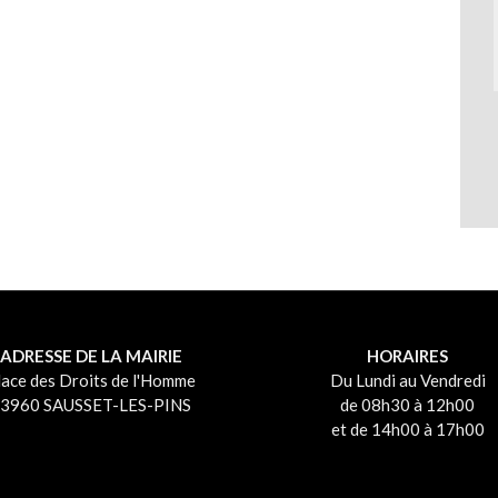
ADRESSE DE LA MAIRIE
HORAIRES
lace des Droits de l'Homme
Du Lundi au Vendredi
3960 SAUSSET-LES-PINS
de 08h30 à 12h00
et de 14h00 à 17h00