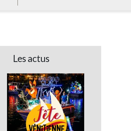
Les actus