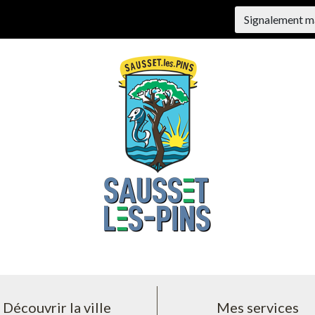
Signalement m
Découvrir la ville
Mes services