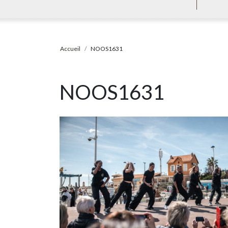
Accueil
NOOS1631
NOOS1631