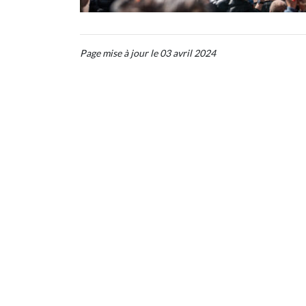
Page mise à jour le 03 avril 2024