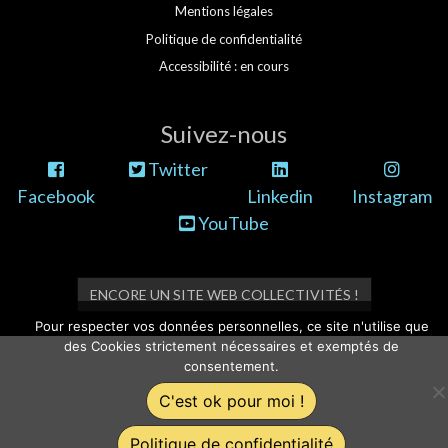
Mentions légales
Politique de confidentialité
Accessibilité : en cours
Suivez-nous
Twitter
Facebook
Linkedin
Instagram
YouTube
ENCORE UN SITE WEB COLLECTIVITÉS !
Pour respecter vos données personnelles, ce site n'utilise que
des Cookies strictement nécessaires et exemptés de
consentement.
C'est ok pour moi !
Politique de confidentialité