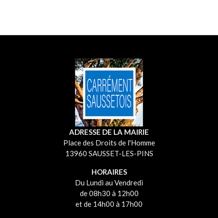
ADRESSE DE LA MAIRIE
Place des Droits de l'Homme
13960 SAUSSET-LES-PINS
HORAIRES
Du Lundi au Vendredi
de 08h30 à 12h00
et de 14h00 à 17h00