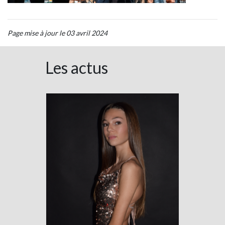
Page mise à jour le 03 avril 2024
Les actus