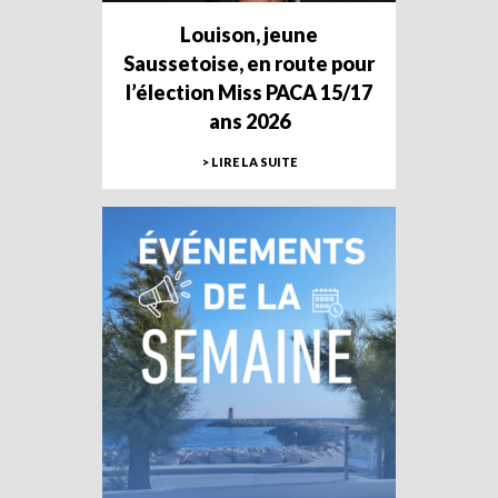
Louison, jeune
Saussetoise, en route pour
l’élection Miss PACA 15/17
ans 2026
> LIRE LA SUITE