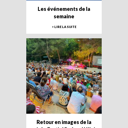
Les événements de la
semaine
> LIRE LA SUITE
Retour en images de la