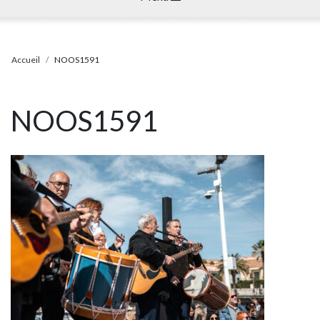
Accueil
NOOS1591
NOOS1591