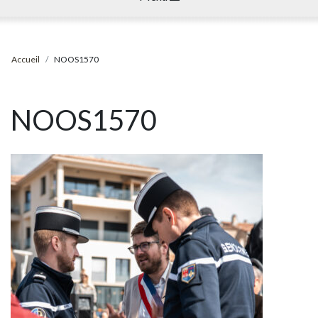
Accueil
NOOS1570
NOOS1570