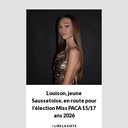
Louison, jeune
Saussetoise, en route pour
l’élection Miss PACA 15/17
ans 2026
> LIRE LA SUITE