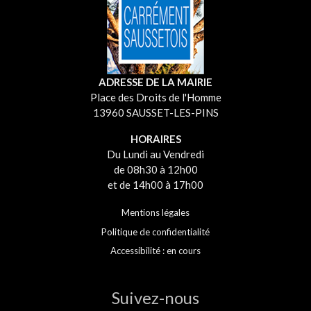
ADRESSE DE LA MAIRIE
Place des Droits de l'Homme
13960 SAUSSET-LES-PINS
HORAIRES
Du Lundi au Vendredi
de 08h30 à 12h00
et de 14h00 à 17h00
Mentions légales
Politique de confidentialité
Accessibilité : en cours
Suivez-nous