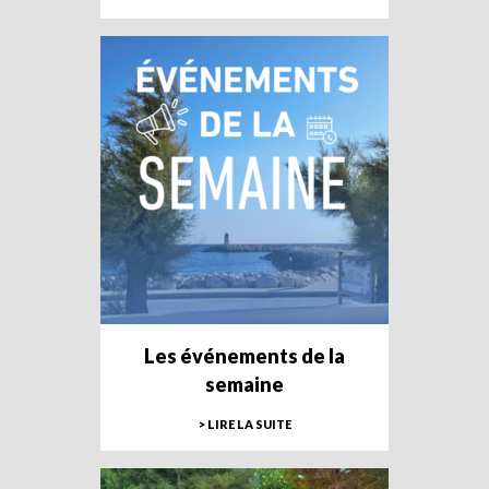
Les événements de la
semaine
> LIRE LA SUITE