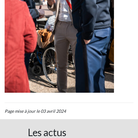
Page mise à jour le 03 avril 2024
Les actus