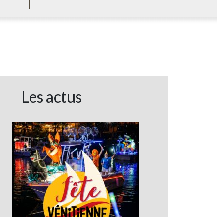
Les actus