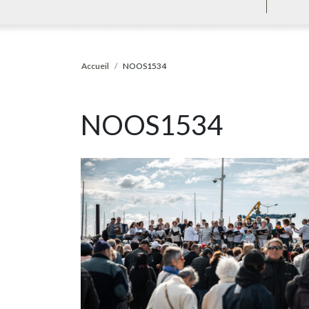
Accueil
NOOS1534
NOOS1534