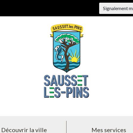
Signalement m
Découvrir la ville
Mes services