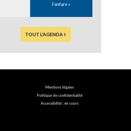
Fanfare »
TOUT L'AGENDA
Mentions légales
Politique de confidentialité
Accessibilité : en cours