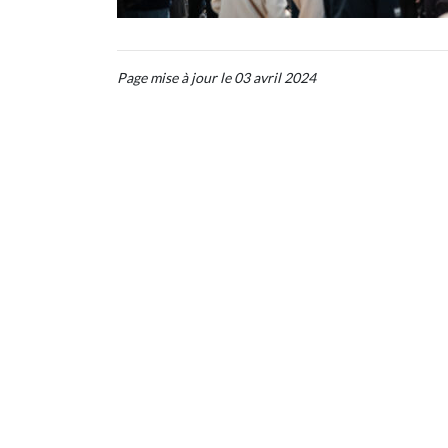
Page mise à jour le 03 avril 2024