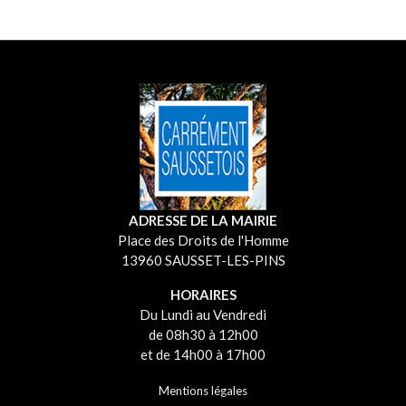
ADRESSE DE LA MAIRIE
Place des Droits de l'Homme
13960 SAUSSET-LES-PINS
HORAIRES
Du Lundi au Vendredi
de 08h30 à 12h00
et de 14h00 à 17h00
Mentions légales