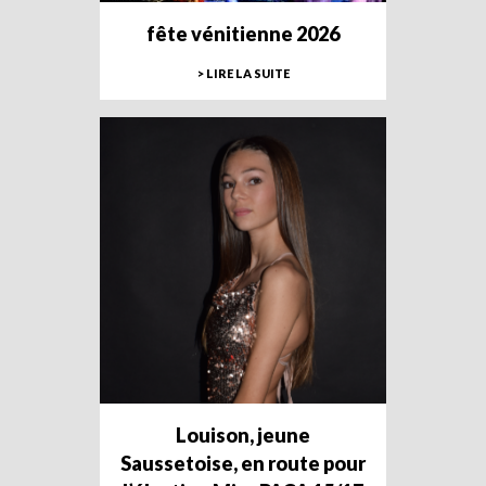
fête vénitienne 2026
> LIRE LA SUITE
Louison, jeune
Saussetoise, en route pour