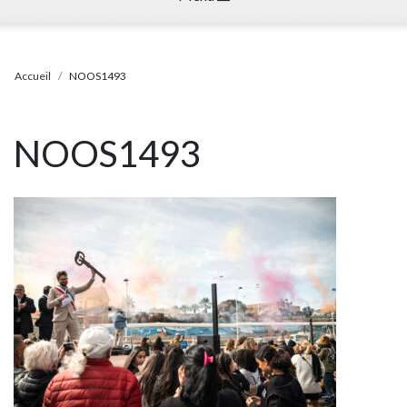
Accueil
NOOS1493
NOOS1493