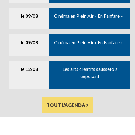
le
09/08
Cinéma en Plein Air « En Fanfare »
le
09/08
Cinéma en Plein Air « En Fanfare »
le
12/08
Les arts créatifs saussetois
exposent
TOUT L'AGENDA