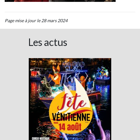
Page mise à jour le 28 mars 2024
Les actus