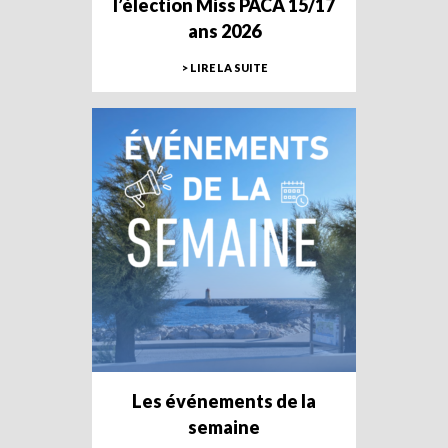
l’élection Miss PACA 15/17
ans 2026
> LIRE LA SUITE
Les événements de la
semaine