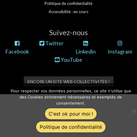
Politique de confidentialité
Accessibilité : en cours
Suivez-nous
Twitter
Facebook
Linkedin
Instagram
YouTube
ENCORE UN SITE WEB COLLECTIVITÉS !
Pour respecter vos données personnelles, ce site n'utilise que
des Cookies strictement nécessaires et exemptés de
consentement.
C'est ok pour moi !
Politique de confidentialité