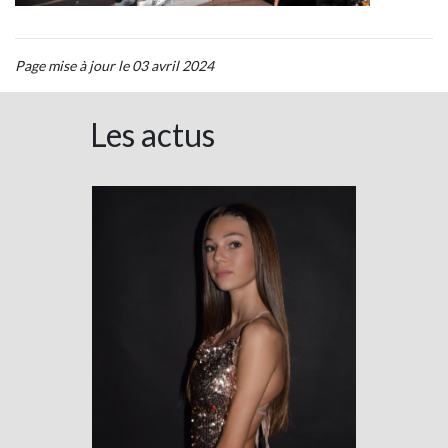
Page mise à jour le 03 avril 2024
Les actus