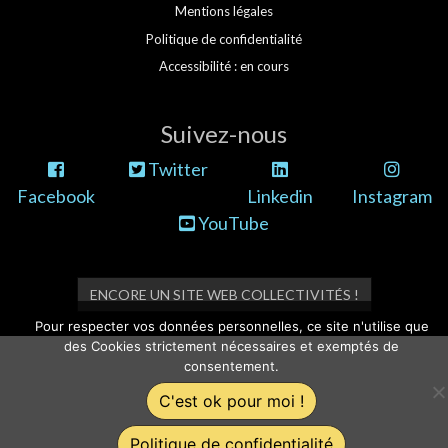
Mentions légales
Politique de confidentialité
Accessibilité : en cours
Suivez-nous
Twitter
Facebook
Linkedin
Instagram
YouTube
ENCORE UN SITE WEB COLLECTIVITÉS !
Pour respecter vos données personnelles, ce site n'utilise que
des Cookies strictement nécessaires et exemptés de
consentement.
C'est ok pour moi !
Politique de confidentialité