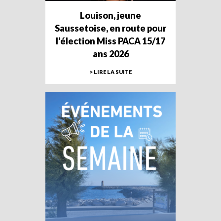
Louison, jeune
Saussetoise, en route pour
l’élection Miss PACA 15/17
ans 2026
> LIRE LA SUITE