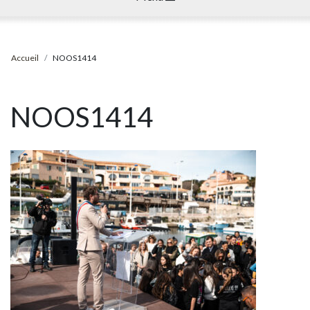
Accueil
NOOS1414
NOOS1414