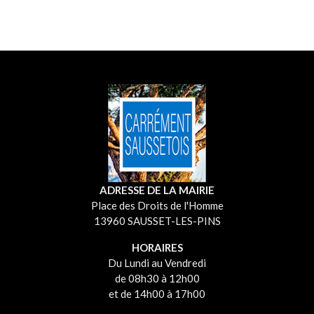
ADRESSE DE LA MAIRIE
Place des Droits de l'Homme
13960 SAUSSET-LES-PINS
HORAIRES
Du Lundi au Vendredi
de 08h30 à 12h00
et de 14h00 à 17h00