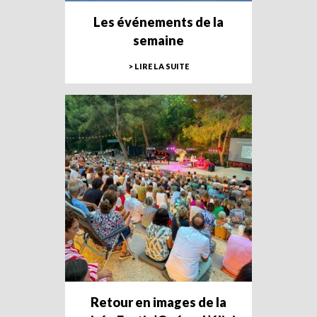
Les événements de la
semaine
> LIRE LA SUITE
Retour en images de la