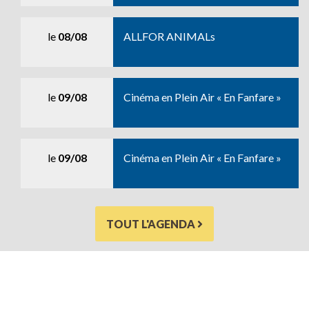
le
08/08
ALLFOR ANIMALs
le
09/08
Cinéma en Plein Air « En Fanfare »
le
09/08
Cinéma en Plein Air « En Fanfare »
TOUT L'AGENDA