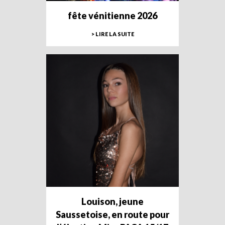
fête vénitienne 2026
> LIRE LA SUITE
Louison, jeune
Saussetoise, en route pour