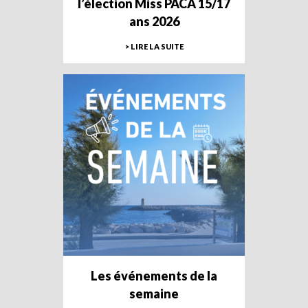
l’élection Miss PACA 15/17
ans 2026
> LIRE LA SUITE
Les événements de la
semaine