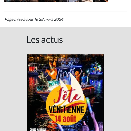
Page mise à jour le 28 mars 2024
Les actus