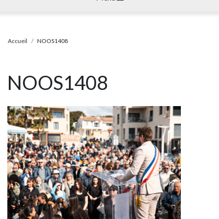
Accueil
NOOS1408
NOOS1408