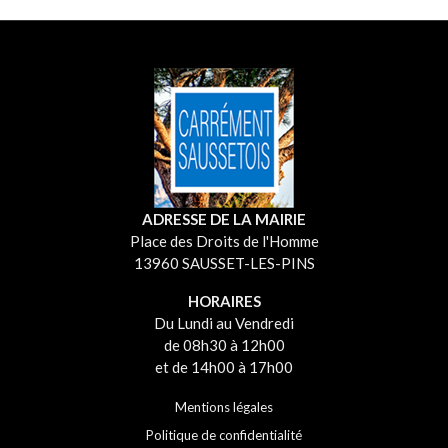
ADRESSE DE LA MAIRIE
Place des Droits de l'Homme
13960 SAUSSET-LES-PINS
HORAIRES
Du Lundi au Vendredi
de 08h30 à 12h00
et de 14h00 à 17h00
Mentions légales
Politique de confidentialité