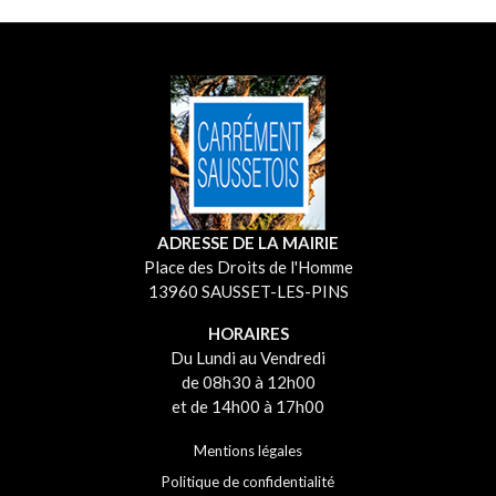
ADRESSE DE LA MAIRIE
Place des Droits de l'Homme
13960 SAUSSET-LES-PINS
HORAIRES
Du Lundi au Vendredi
de 08h30 à 12h00
et de 14h00 à 17h00
Mentions légales
Politique de confidentialité