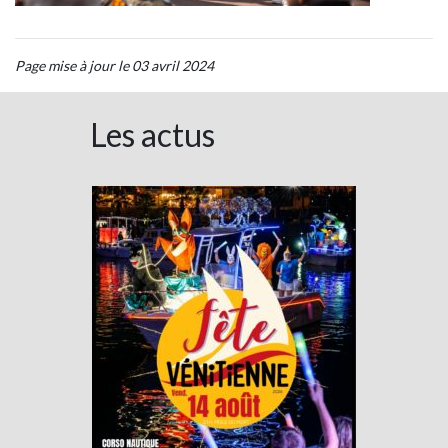
Page mise à jour le 03 avril 2024
Les actus