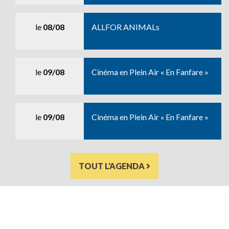
le
08/08
ALLFOR ANIMALs
le
09/08
Cinéma en Plein Air « En Fanfare »
le
09/08
Cinéma en Plein Air « En Fanfare »
TOUT L'AGENDA