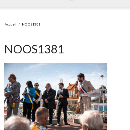
Accueil
NOOS1381
NOOS1381