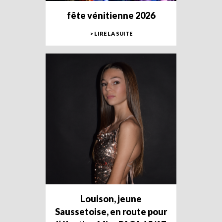
fête vénitienne 2026
> LIRE LA SUITE
Louison, jeune
Saussetoise, en route pour