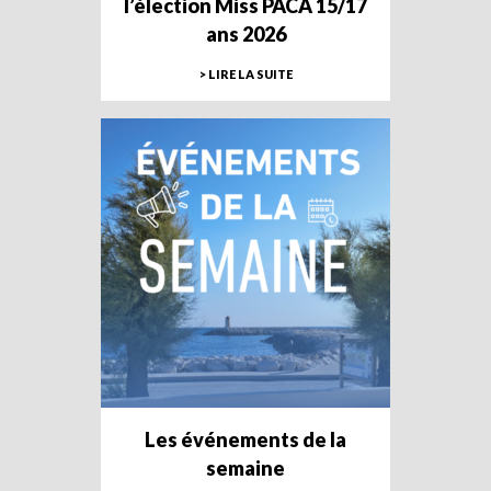
l’élection Miss PACA 15/17
ans 2026
> LIRE LA SUITE
Les événements de la
semaine