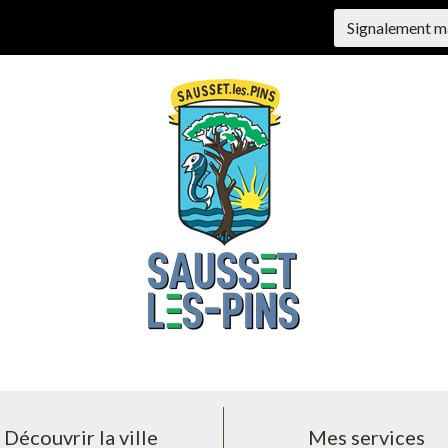
Signalement m
Découvrir la ville
Mes services