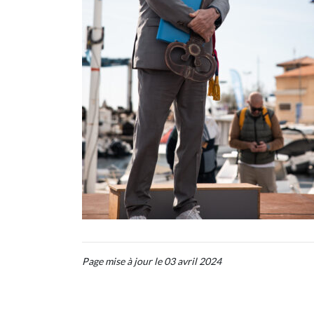
Page mise à jour le 03 avril 2024