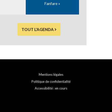
Fanfare »
TOUT L'AGENDA
Mentions légales
Politique de confidentialité
Accessibilité : en cours