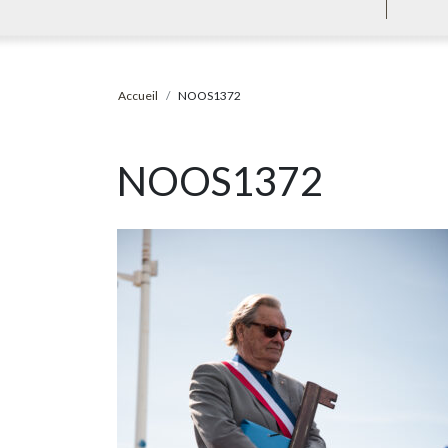
Accueil
NOOS1372
NOOS1372