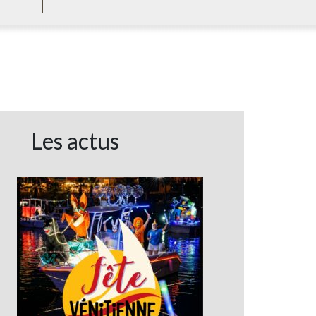
Les actus