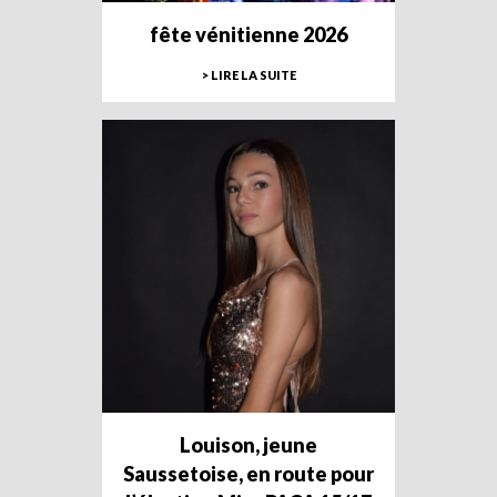
fête vénitienne 2026
> LIRE LA SUITE
Louison, jeune
Saussetoise, en route pour