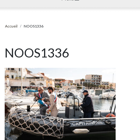
Accueil
NOOS1336
NOOS1336