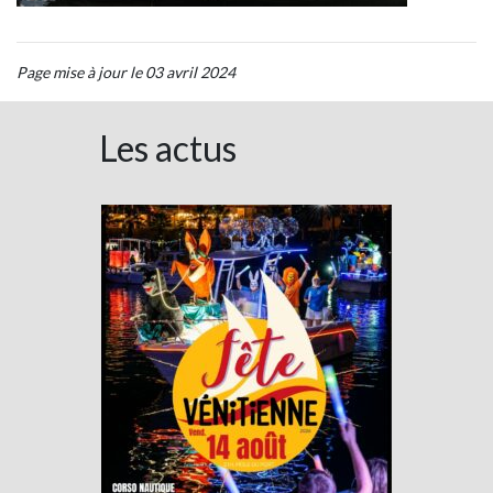
Page mise à jour le 03 avril 2024
Les actus