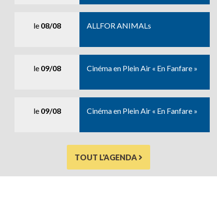
le
08/08
ALLFOR ANIMALs
le
09/08
Cinéma en Plein Air « En Fanfare »
le
09/08
Cinéma en Plein Air « En Fanfare »
TOUT L'AGENDA