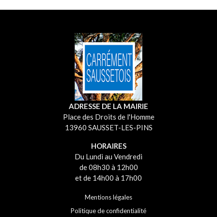
ADRESSE DE LA MAIRIE
Place des Droits de l'Homme
13960 SAUSSET-LES-PINS
HORAIRES
Du Lundi au Vendredi
de 08h30 à 12h00
et de 14h00 à 17h00
Mentions légales
Politique de confidentialité