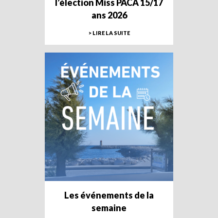
l’élection Miss PACA 15/17
ans 2026
> LIRE LA SUITE
Les événements de la
semaine