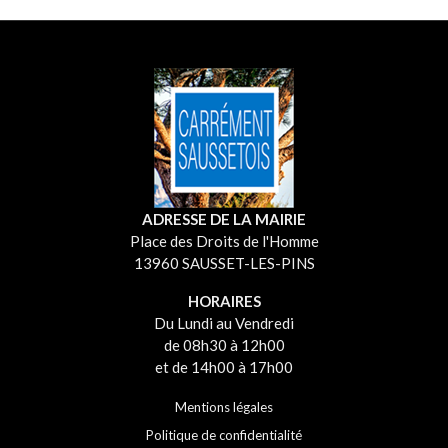
ADRESSE DE LA MAIRIE
Place des Droits de l'Homme
13960 SAUSSET-LES-PINS
HORAIRES
Du Lundi au Vendredi
de 08h30 à 12h00
et de 14h00 à 17h00
Mentions légales
Politique de confidentialité