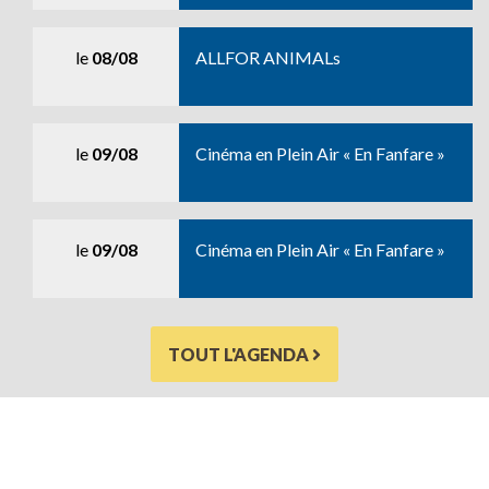
le
08/08
ALLFOR ANIMALs
le
09/08
Cinéma en Plein Air « En Fanfare »
le
09/08
Cinéma en Plein Air « En Fanfare »
TOUT L'AGENDA