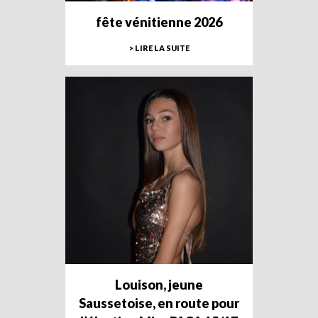
fête vénitienne 2026
> LIRE LA SUITE
Louison, jeune
Saussetoise, en route pour