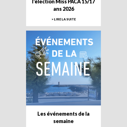
l’élection Miss PACA 15/17
ans 2026
> LIRE LA SUITE
Les événements de la
semaine