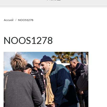
Accueil
NOOS1278
NOOS1278