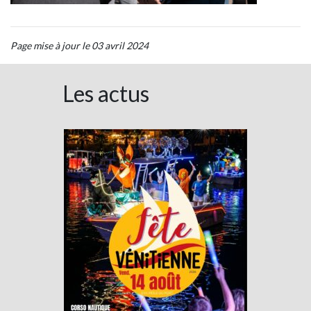
Page mise à jour le 03 avril 2024
Les actus