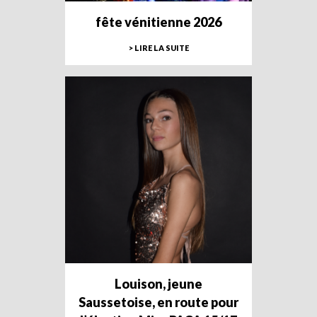
fête vénitienne 2026
> LIRE LA SUITE
Louison, jeune
Saussetoise, en route pour