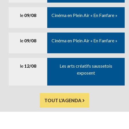
le
09/08
Cinéma en Plein Air « En Fanfare »
le
09/08
Cinéma en Plein Air « En Fanfare »
le
12/08
Les arts créatifs saussetois
exposent
TOUT L'AGENDA