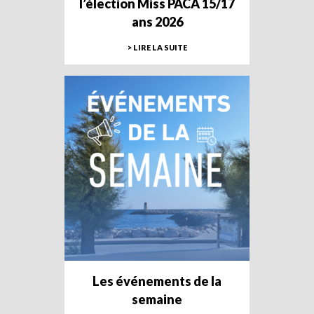
l’élection Miss PACA 15/17
ans 2026
> LIRE LA SUITE
Les événements de la
semaine