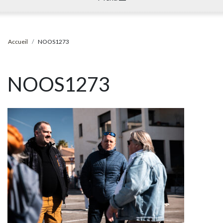
Accueil
NOOS1273
NOOS1273