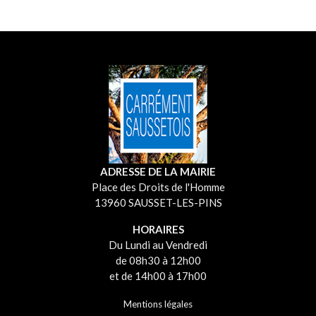
ADRESSE DE LA MAIRIE
Place des Droits de l'Homme
13960 SAUSSET-LES-PINS
HORAIRES
Du Lundi au Vendredi
de 08h30 à 12h00
et de 14h00 à 17h00
Mentions légales