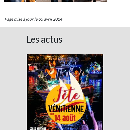
Page mise à jour le 03 avril 2024
Les actus