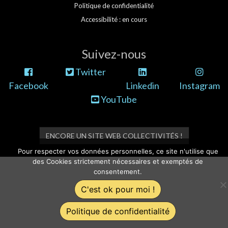
Politique de confidentialité
Accessibilité : en cours
Suivez-nous
Twitter
Facebook
Linkedin
Instagram
YouTube
ENCORE UN SITE WEB COLLECTIVITÉS !
Pour respecter vos données personnelles, ce site n'utilise que
des Cookies strictement nécessaires et exemptés de
consentement.
C'est ok pour moi !
Politique de confidentialité