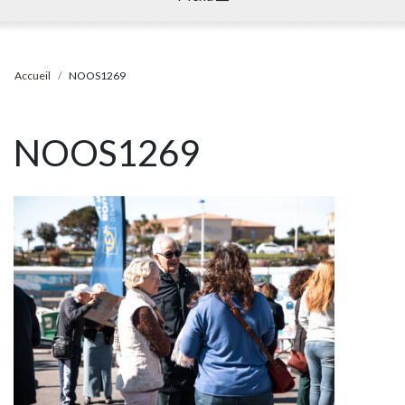
Accueil
NOOS1269
NOOS1269