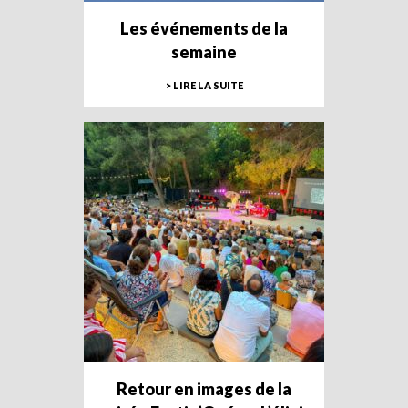
Les événements de la
semaine
> LIRE LA SUITE
Retour en images de la