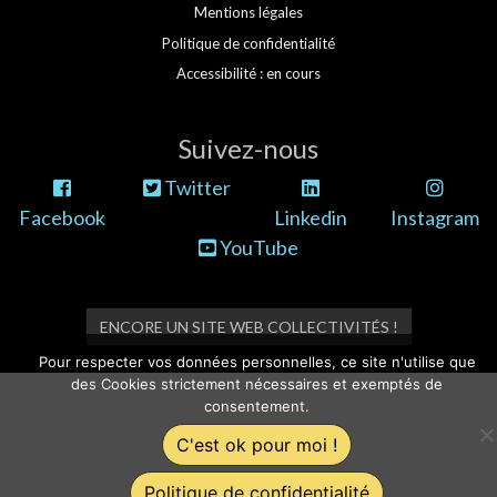
Mentions légales
Politique de confidentialité
Accessibilité : en cours
Suivez-nous
Twitter
Facebook
Linkedin
Instagram
YouTube
ENCORE UN SITE WEB COLLECTIVITÉS !
Pour respecter vos données personnelles, ce site n'utilise que
des Cookies strictement nécessaires et exemptés de
consentement.
C'est ok pour moi !
Politique de confidentialité