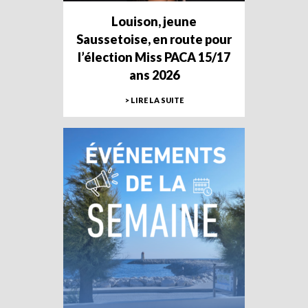
Louison, jeune
Saussetoise, en route pour
l’élection Miss PACA 15/17
ans 2026
> LIRE LA SUITE