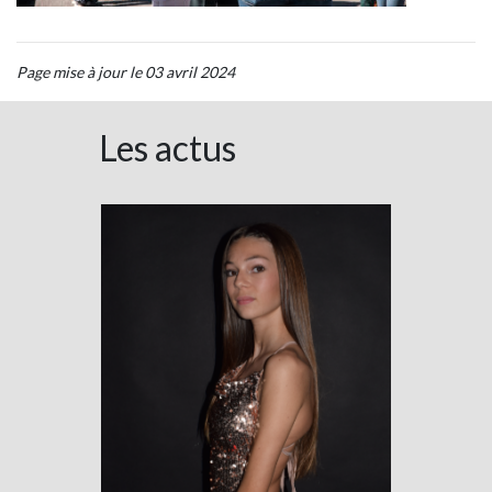
Page mise à jour le 03 avril 2024
Les actus