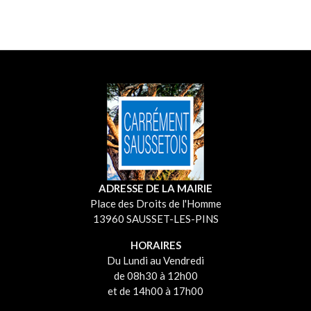
ADRESSE DE LA MAIRIE
Place des Droits de l'Homme
13960 SAUSSET-LES-PINS
HORAIRES
Du Lundi au Vendredi
de 08h30 à 12h00
et de 14h00 à 17h00