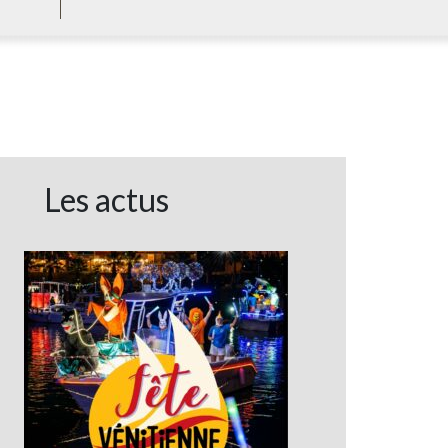
Les actus