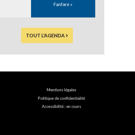
Fanfare »
TOUT L'AGENDA
Mentions légales
Politique de confidentialité
Accessibilité : en cours