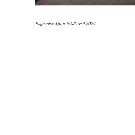
Page mise à jour le 03 avril 2024