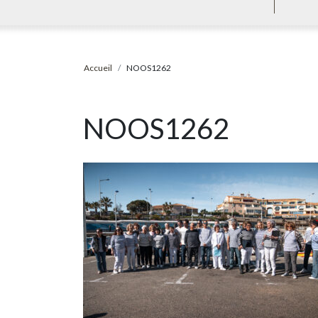
Accueil
NOOS1262
NOOS1262