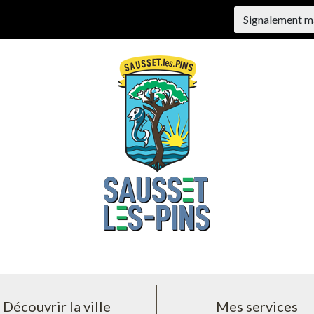
Signalement m
Découvrir la ville
Mes services