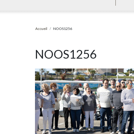
Accueil
NOOS1256
NOOS1256