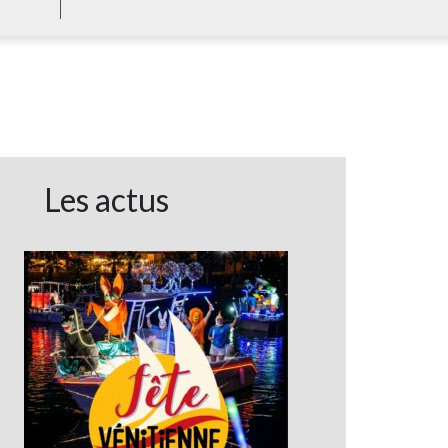
Les actus