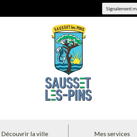
Signalement m
Découvrir la ville
Mes services