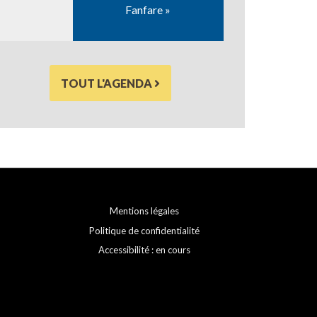
Fanfare »
TOUT L'AGENDA
Mentions légales
Politique de confidentialité
Accessibilité : en cours