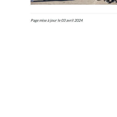
Page mise à jour le 03 avril 2024