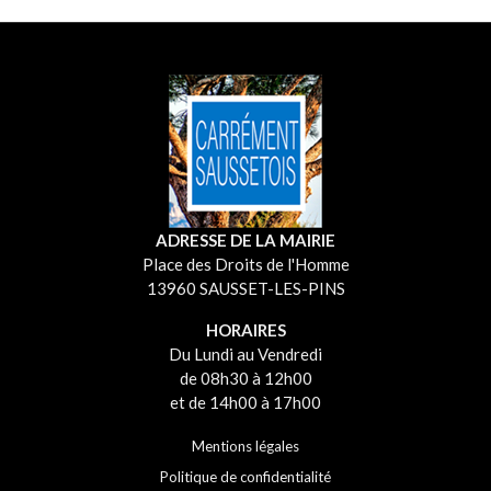
ADRESSE DE LA MAIRIE
Place des Droits de l'Homme
13960 SAUSSET-LES-PINS
HORAIRES
Du Lundi au Vendredi
de 08h30 à 12h00
et de 14h00 à 17h00
Mentions légales
Politique de confidentialité