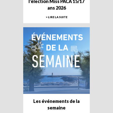
l’élection Miss PACA 15/17
ans 2026
> LIRE LA SUITE
Les événements de la
semaine