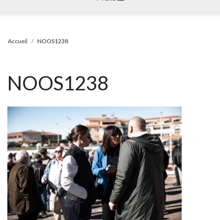
Accueil
NOOS1238
NOOS1238