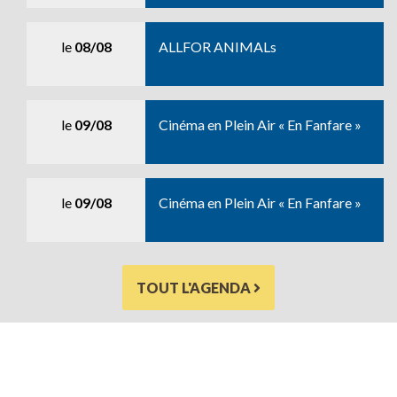
le
08/08
ALLFOR ANIMALs
le
09/08
Cinéma en Plein Air « En Fanfare »
le
09/08
Cinéma en Plein Air « En Fanfare »
TOUT L'AGENDA