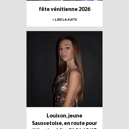
fête vénitienne 2026
> LIRE LA SUITE
Louison, jeune
Saussetoise, en route pour