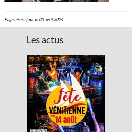
Page mise à jour le 03 avril 2024
Les actus