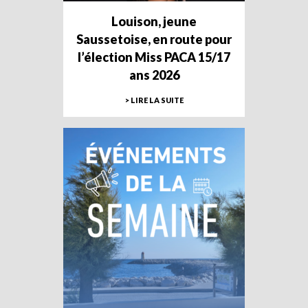
Louison, jeune
Saussetoise, en route pour
l’élection Miss PACA 15/17
ans 2026
> LIRE LA SUITE