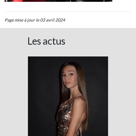
Page mise à jour le 03 avril 2024
Les actus