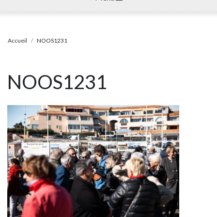
Accueil
NOOS1231
NOOS1231