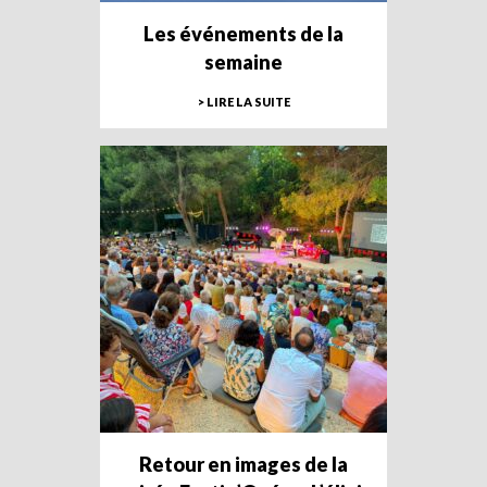
Les événements de la
semaine
> LIRE LA SUITE
Retour en images de la