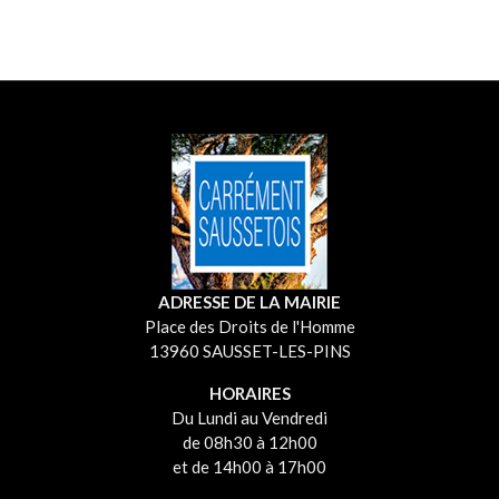
ADRESSE DE LA MAIRIE
Place des Droits de l'Homme
13960 SAUSSET-LES-PINS
HORAIRES
Du Lundi au Vendredi
de 08h30 à 12h00
et de 14h00 à 17h00