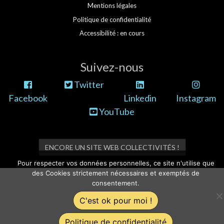
Mentions légales
Politique de confidentialité
Accessibilité : en cours
Suivez-nous
Twitter
Facebook
Linkedin
Instagram
YouTube
ENCORE UN SITE WEB COLLECTIVITÉS !
Pour respecter vos données personnelles, ce site n'utilise que
des Cookies strictement nécessaires et exemptés de
consentement.
C'est ok pour moi !
Politique de confidentialité