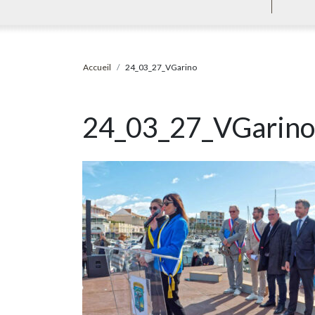
Accueil
24_03_27_VGarino
24_03_27_VGarino