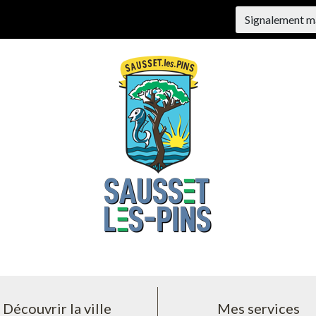
Signalement m
Découvrir la ville
Mes services