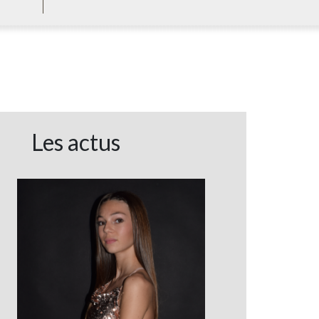
Les actus