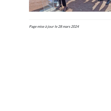
Page mise à jour le 28 mars 2024