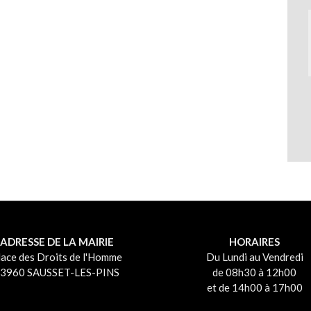
ADRESSE DE LA MAIRIE
HORAIRES
lace des Droits de l'Homme
Du Lundi au Vendredi
3960 SAUSSET-LES-PINS
de 08h30 à 12h00
et de 14h00 à 17h00