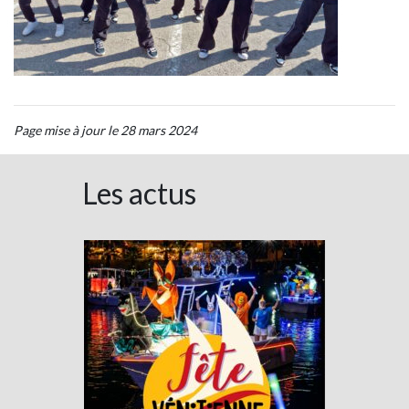
Page mise à jour le 28 mars 2024
Les actus