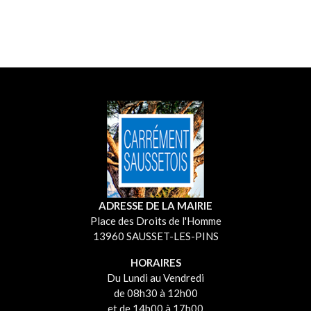
ADRESSE DE LA MAIRIE
Place des Droits de l'Homme
13960 SAUSSET-LES-PINS
HORAIRES
Du Lundi au Vendredi
de 08h30 à 12h00
et de 14h00 à 17h00