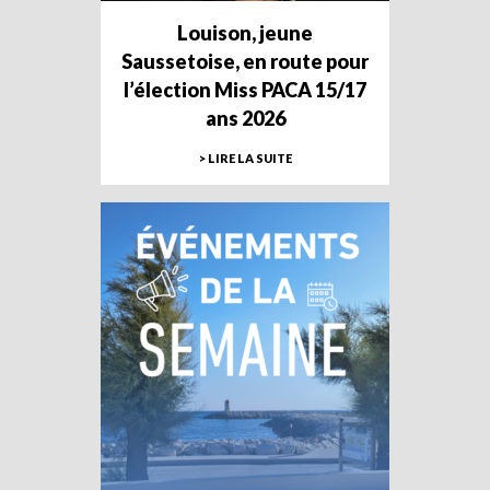
Louison, jeune
Saussetoise, en route pour
l’élection Miss PACA 15/17
ans 2026
> LIRE LA SUITE