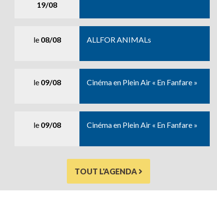
19/08
le
08/08
ALLFOR ANIMALs
le
09/08
Cinéma en Plein Air « En Fanfare »
le
09/08
Cinéma en Plein Air « En Fanfare »
TOUT L'AGENDA