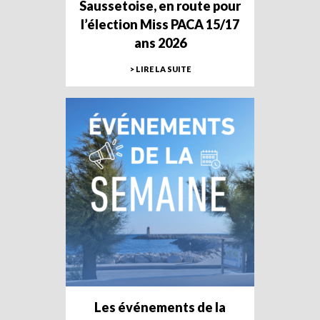
Saussetoise, en route pour
l’élection Miss PACA 15/17
ans 2026
> LIRE LA SUITE
Les événements de la