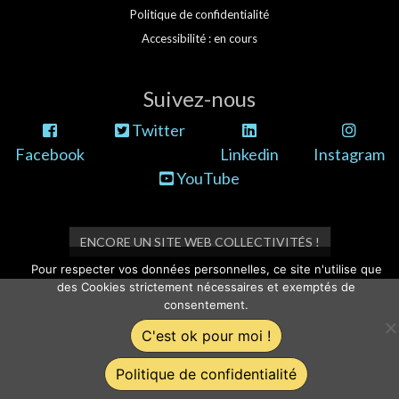
Politique de confidentialité
Accessibilité : en cours
Suivez-nous
Twitter
Facebook
Linkedin
Instagram
YouTube
ENCORE UN SITE WEB COLLECTIVITÉS !
Pour respecter vos données personnelles, ce site n'utilise que
des Cookies strictement nécessaires et exemptés de
consentement.
C'est ok pour moi !
Politique de confidentialité