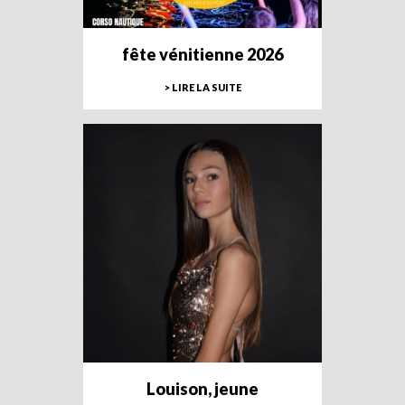
fête vénitienne 2026
> LIRE LA SUITE
Louison, jeune