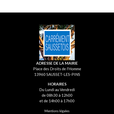
ADRESSE DE LA MAIRIE
Place des Droits de l'Homme
13960 SAUSSET-LES-PINS
HORAIRES
Du Lundi au Vendredi
de 08h30 à 12h00
et de 14h00 à 17h00
Mentions légales