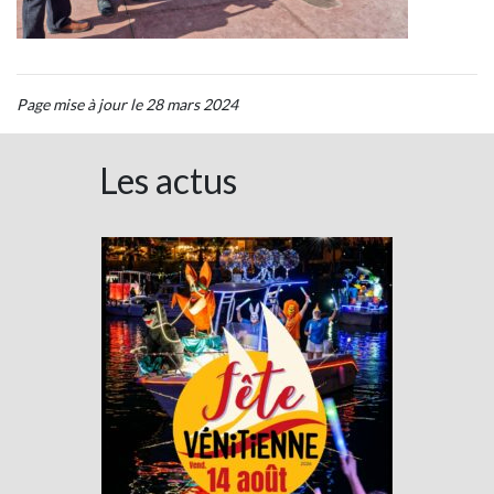
Page mise à jour le 28 mars 2024
Les actus