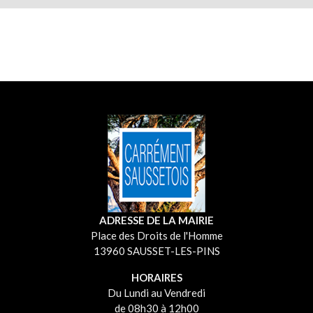
ADRESSE DE LA MAIRIE
Place des Droits de l'Homme
13960 SAUSSET-LES-PINS
HORAIRES
Du Lundi au Vendredi
de 08h30 à 12h00