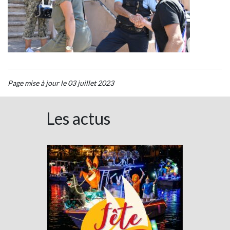
Page mise à jour le 03 juillet 2023
Les actus