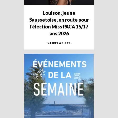
Louison, jeune
Saussetoise, en route pour
l’élection Miss PACA 15/17
ans 2026
> LIRE LA SUITE