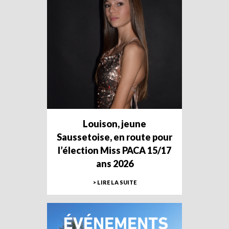
Louison, jeune
Saussetoise, en route pour
l’élection Miss PACA 15/17
ans 2026
> LIRE LA SUITE