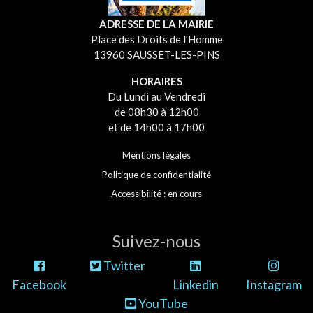
ADRESSE DE LA MAIRIE
Place des Droits de l'Homme
13960 SAUSSET-LES-PINS
HORAIRES
Du Lundi au Vendredi
de 08h30 à 12h00
et de 14h00 à 17h00
Mentions légales
Politique de confidentialité
Accessibilité : en cours
Suivez-nous
Twitter
Facebook
Linkedin
Instagram
YouTube