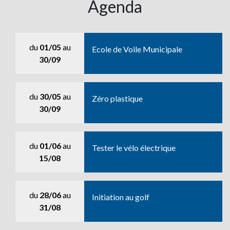
Agenda
du
01/05
au
Ecole de Voile Municipale
30/09
du
30/05
au
Zéro plastique
30/09
du
01/06
au
Tester le vélo électrique
15/08
du
28/06
au
Initiation au golf
31/08