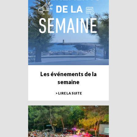
Les événements de la
semaine
> LIRE LA SUITE