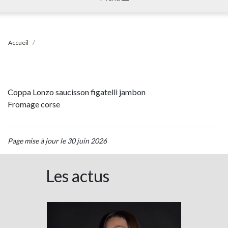
Accueil
Coppa Lonzo saucisson figatelli jambon
Fromage corse
Page mise à jour le 30 juin 2026
Les actus