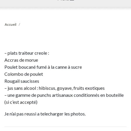
Accueil
– plats traiteur creole :
Accras de morue
Poulet boucané fumé à la canne à sucre
Colombo de poulet
Rougail saucisses
– jus sans alcool : hibiscus, goyave, fruits exotiques
– une gamme de punchs artisanaux conditionnés en bouteille
(si c’est accepté)
Je n’ai pas reussi a telecharger les photos.