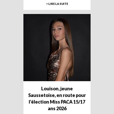
> LIRE LA SUITE
Louison, jeune
Saussetoise, en route pour
l’élection Miss PACA 15/17
ans 2026