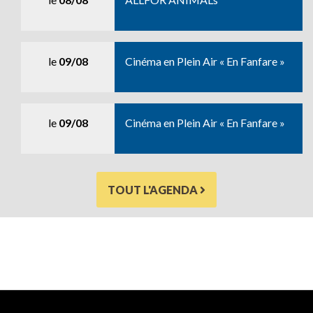
le
09/08
Cinéma en Plein Air « En Fanfare »
le
09/08
Cinéma en Plein Air « En Fanfare »
TOUT L'AGENDA