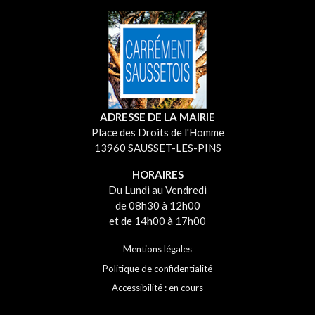
ADRESSE DE LA MAIRIE
Place des Droits de l'Homme
13960 SAUSSET-LES-PINS
HORAIRES
Du Lundi au Vendredi
de 08h30 à 12h00
et de 14h00 à 17h00
Mentions légales
Politique de confidentialité
Accessibilité : en cours