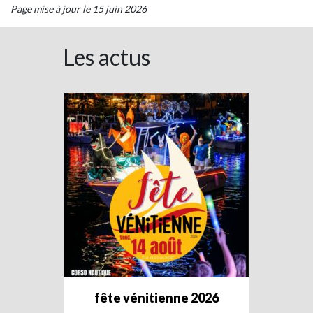
Page mise à jour le 15 juin 2026
Les actus
fête vénitienne 2026