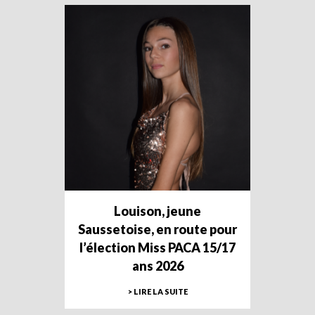
Louison, jeune
Saussetoise, en route pour
l’élection Miss PACA 15/17
ans 2026
> LIRE LA SUITE