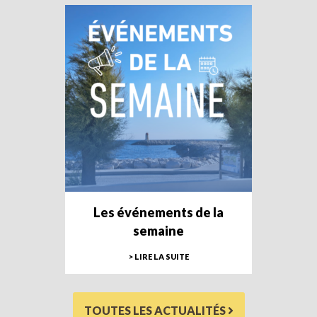
Les événements de la
semaine
> LIRE LA SUITE
TOUTES LES ACTUALITÉS