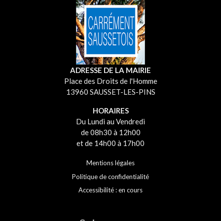
ADRESSE DE LA MAIRIE
Place des Droits de l'Homme
13960 SAUSSET-LES-PINS
HORAIRES
Du Lundi au Vendredi
de 08h30 à 12h00
et de 14h00 à 17h00
Mentions légales
Politique de confidentialité
Accessibilité : en cours