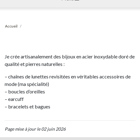
Accueil
Je crée artisanalement des bijoux en acier inoxydable doré de
qualité et pierres naturelles :
– chaînes de lunettes revisitées en véritables accessoires de
mode (ma spécialité)
– boucles d’oreilles
– earcuff
– bracelets et bagues
Page mise à jour le 02 juin 2026