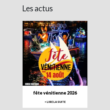
Les actus
fête vénitienne 2026
> LIRE LA SUITE