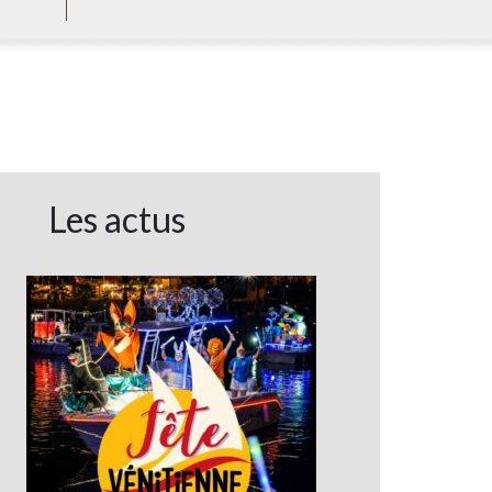
Les actus