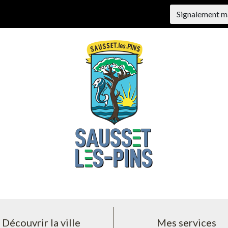
Signalement m
Découvrir la ville
Mes services