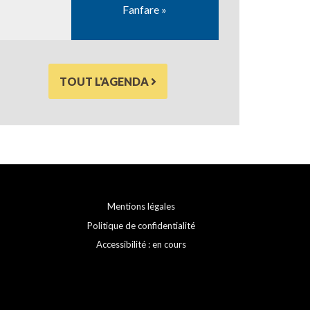
Fanfare »
TOUT L'AGENDA
Mentions légales
Politique de confidentialité
Accessibilité : en cours