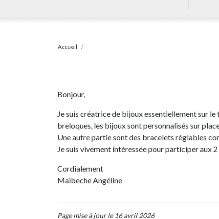
Accueil
Bonjour,
Je suis créatrice de bijoux essentiellement sur le
breloques, les bijoux sont personnalisés sur place
Une autre partie sont des bracelets réglables con
Je suis vivement intéressée pour participer aux 2
Cordialement
Maibeche Angéline
Page mise à jour le 16 avril 2026